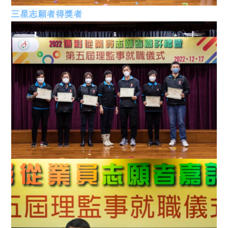
三星志願者得獎者